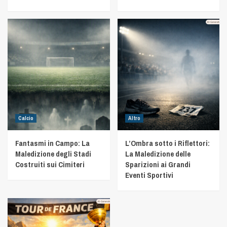
Calcio
Altro
Fantasmi in Campo: La
L’Ombra sotto i Riflettori:
Maledizione degli Stadi
La Maledizione delle
Costruiti sui Cimiteri
Sparizioni ai Grandi
Eventi Sportivi