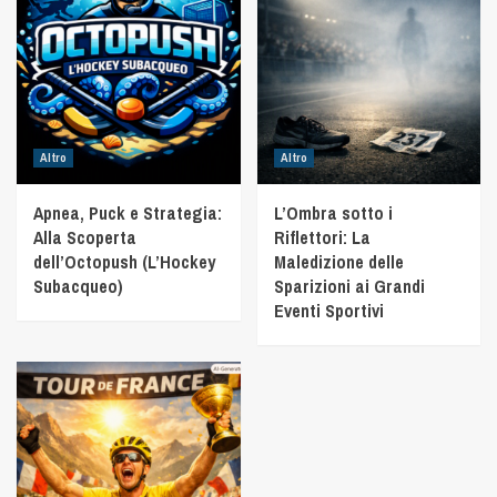
Altro
Altro
Apnea, Puck e Strategia:
L’Ombra sotto i
Alla Scoperta
Riflettori: La
dell’Octopush (L’Hockey
Maledizione delle
Subacqueo)
Sparizioni ai Grandi
Eventi Sportivi