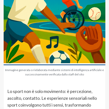
Immagine generata o rielaborata mediante sistemi di intelligenza artificiale e
successivamente verificata dallo staff del sito
Lo sport non è solo movimento: è percezione,
ascolto, contatto. Le esperienze sensoriali nello
sport coinvolgono tutti i sensi, trasformando