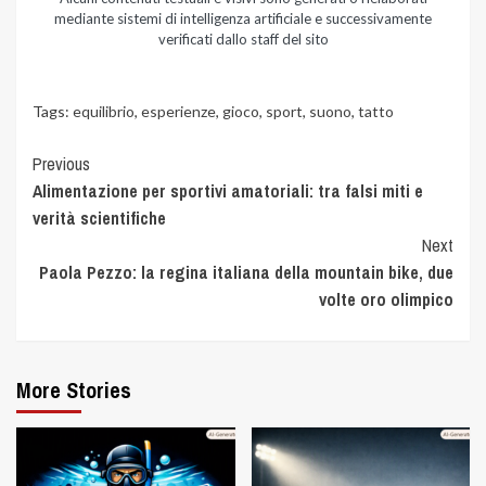
mediante sistemi di intelligenza artificiale e successivamente
verificati dallo staff del sito
Tags:
equilibrio
,
esperienze
,
gioco
,
sport
,
suono
,
tatto
Previous
Alimentazione per sportivi amatoriali: tra falsi miti e
verità scientifiche
Next
Paola Pezzo: la regina italiana della mountain bike, due
volte oro olimpico
More Stories