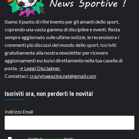
Siamo il punto di riferimento per gli amanti dello sport,
coprendo una vasta gamma di discipline e eventi. Resta
sempre aggiornato sulle ultime notizie, le recensioni e i
commenti più discussi del mondo dello sport. Iscriviti
gratuitamente alla nostra newsletter per ricevere
aggiornamenti esclusivi direttamente nella tua casella di
posta.
→ Leggi Disclaimer.
Contattaci:
crazymagazine.net@gmail.com
Iscriviti ora, non perderti le novità!
Indirizzo Email
Accetto la
privacy policy
del sito.