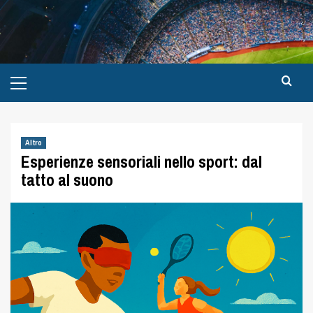
Altro
Esperienze sensoriali nello sport: dal
tatto al suono