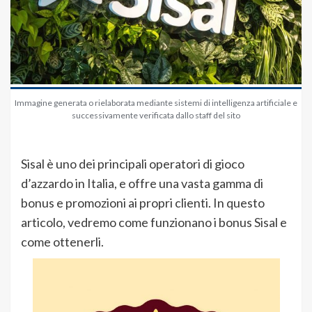
Immagine generata o rielaborata mediante sistemi di intelligenza artificiale e
successivamente verificata dallo staff del sito
Sisal è uno dei principali operatori di gioco
d’azzardo in Italia, e offre una vasta gamma di
bonus e promozioni ai propri clienti. In questo
articolo, vedremo come funzionano i bonus Sisal e
come ottenerli.