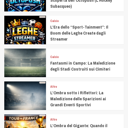
Scoperta dell’Octopush (L’Hockey
Subacqueo)
Calcio
L’Era dello “Sport-Tainment”: Il
Boom delle Leghe Create dagli
Streamer
Calcio
Fantasmi in Campo: La Maledizione
degli Stadi Costruiti sui Cimiteri
Altro
L’Ombra sotto i Riflettori: La
Maledizione delle Sparizioni ai
Grandi Eventi Sportivi
Altro
L’Ombra del Gigante: Quando il