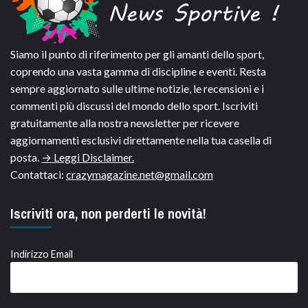
Siamo il punto di riferimento per gli amanti dello sport,
coprendo una vasta gamma di discipline e eventi. Resta
sempre aggiornato sulle ultime notizie, le recensioni e i
commenti più discussi del mondo dello sport. Iscriviti
gratuitamente alla nostra newsletter per ricevere
aggiornamenti esclusivi direttamente nella tua casella di
posta.
→ Leggi Disclaimer.
Contattaci:
crazymagazine.net@gmail.com
Iscriviti ora, non perderti le novità!
Indirizzo Email