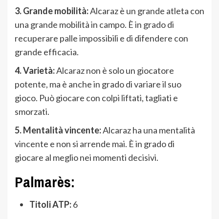
3. Grande mobilità:
Alcaraz è un grande atleta con
una grande mobilità in campo. È in grado di
recuperare palle impossibili e di difendere con
grande efficacia.
4. Varietà:
Alcaraz non è solo un giocatore
potente, ma è anche in grado di variare il suo
gioco. Può giocare con colpi liftati, tagliati e
smorzati.
5. Mentalità vincente:
Alcaraz ha una mentalità
vincente e non si arrende mai. È in grado di
giocare al meglio nei momenti decisivi.
Palmarès:
Titoli ATP:
6