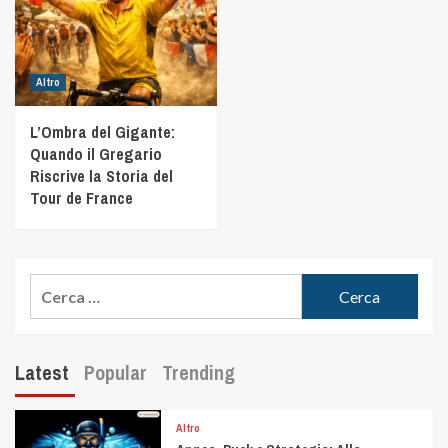
Altro
L’Ombra del Gigante:
Quando il Gregario
Riscrive la Storia del
Tour de France
Latest
Popular
Trending
Altro