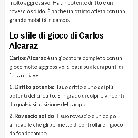
molto aggressivo. Ha un potente dritto e un
rovescio solido. È anche un ottimo atleta con una
grande mobilità in campo.
Lo stile di gioco di Carlos
Alcaraz
Carlos Alcaraz
è un giocatore completo con un
gioco molto aggressivo. Si basa su alcuni punti di
forza chiave:
1. Diritto potente:
Il suo dritto è uno dei più
potenti del circuito. È in grado di colpire vincenti
da qualsiasi posizione del campo.
2. Rovescio solido:
Il suo rovescio è un colpo
affidabile che gli permette di controllare il gioco
da fondocampo.