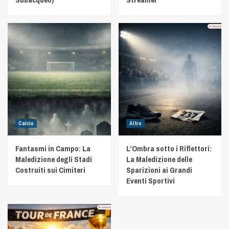
Calcio
Altro
Fantasmi in Campo: La
L’Ombra sotto i Riflettori:
Maledizione degli Stadi
La Maledizione delle
Costruiti sui Cimiteri
Sparizioni ai Grandi
Eventi Sportivi