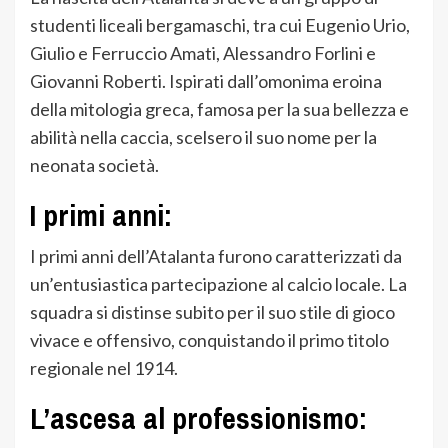
studenti liceali bergamaschi, tra cui Eugenio Urio,
Giulio e Ferruccio Amati, Alessandro Forlini e
Giovanni Roberti. Ispirati dall’omonima eroina
della mitologia greca, famosa per la sua bellezza e
abilità nella caccia, scelsero il suo nome per la
neonata società.
I primi anni:
I primi anni dell’Atalanta furono caratterizzati da
un’entusiastica partecipazione al calcio locale. La
squadra si distinse subito per il suo stile di gioco
vivace e offensivo, conquistando il primo titolo
regionale nel 1914.
L’ascesa al professionismo: