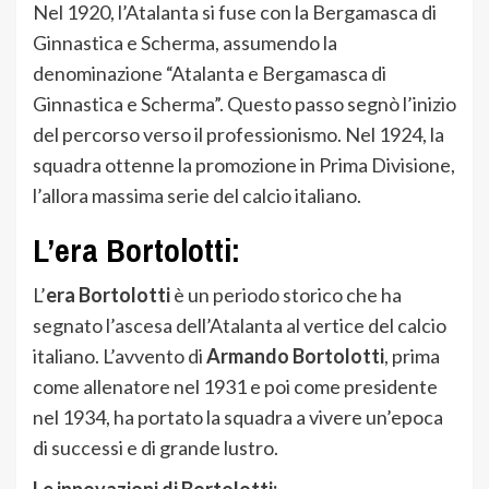
Nel 1920, l’Atalanta si fuse con la Bergamasca di
Ginnastica e Scherma, assumendo la
denominazione “Atalanta e Bergamasca di
Ginnastica e Scherma”. Questo passo segnò l’inizio
del percorso verso il professionismo. Nel 1924, la
squadra ottenne la promozione in Prima Divisione,
l’allora massima serie del calcio italiano.
L’era Bortolotti:
L’
era Bortolotti
è un periodo storico che ha
segnato l’ascesa dell’Atalanta al vertice del calcio
italiano. L’avvento di
Armando Bortolotti
, prima
come allenatore nel 1931 e poi come presidente
nel 1934, ha portato la squadra a vivere un’epoca
di successi e di grande lustro.