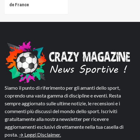
de France
Siamo il punto di riferimento per gli amanti dello sport,
coprendo una vasta gamma di discipline e eventi. Resta
sempre aggiornato sulle ultime notizie, le recensioni e i
commenti più discussi del mondo dello sport. Iscriviti
gratuitamente alla nostra newsletter per ricevere
aggiornamenti esclusivi direttamente nella tua casella di
posta.
→ Leggi Disclaimer.