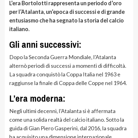
L’era Bortolotti rappresenta un periodo d’oro
per l’Atalanta, un’epoca di successi e di grande
entusiasmo che ha segnato la storia del calcio
italiano.
Gli anni successivi:
Dopo la Seconda Guerra Mondiale, l’Atalanta
alternò periodi di successi a momenti di difficoltà.
La squadra conquistò la Coppa Italia nel 1963 e
raggiunse la finale di Coppa delle Coppe nel 1964.
L’era moderna:
Negli ultimi decenni, l’Atalanta si è affermata
come una solida realtà del calcio italiano. Sotto la
guida di Gian Piero Gasperini, dal 2016, la squadra
ha acquisito una dimensione internazionale,