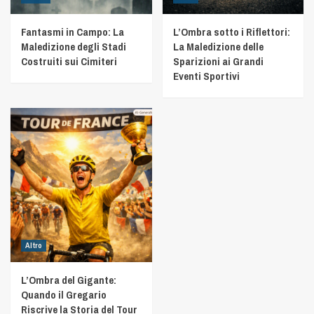
Fantasmi in Campo: La
L’Ombra sotto i Riflettori:
Maledizione degli Stadi
La Maledizione delle
Costruiti sui Cimiteri
Sparizioni ai Grandi
Eventi Sportivi
Altro
L’Ombra del Gigante:
Quando il Gregario
Riscrive la Storia del Tour