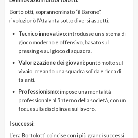
Le innovazioni di Bortolotti:
Bortolotti, soprannominato “il Barone”,
rivoluzionò l’Atalanta sotto diversi aspetti:
Tecnico innovativo:
introdusse un sistema di
gioco moderno e offensivo, basato sul
pressing e sul gioco di squadra.
Valorizzazione dei giovani:
puntò molto sul
vivaio, creando una squadra solida e ricca di
talenti.
Professionismo:
impose una mentalità
professionale all’interno della società, con un
focus sulla disciplina e sul lavoro.
I successi:
L’era Bortolotti coincise con i più grandi successi