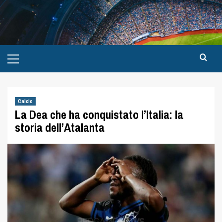
Calcio
La Dea che ha conquistato l’Italia: la
storia dell’Atalanta