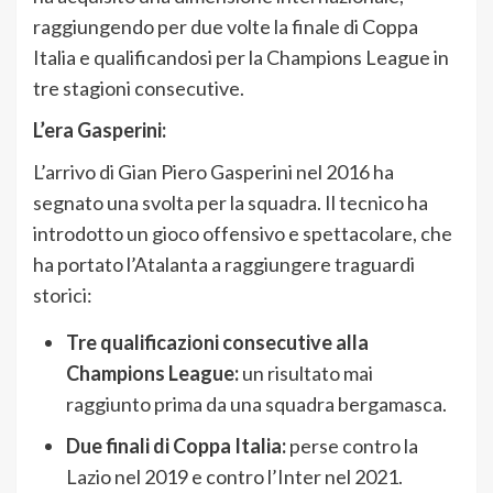
raggiungendo per due volte la finale di Coppa
Italia e qualificandosi per la Champions League in
tre stagioni consecutive.
L’era Gasperini:
L’arrivo di Gian Piero Gasperini nel 2016 ha
segnato una svolta per la squadra. Il tecnico ha
introdotto un gioco offensivo e spettacolare, che
ha portato l’Atalanta a raggiungere traguardi
storici:
Tre qualificazioni consecutive alla
Champions League:
un risultato mai
raggiunto prima da una squadra bergamasca.
Due finali di Coppa Italia:
perse contro la
Lazio nel 2019 e contro l’Inter nel 2021.