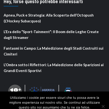
Hey, forse questo potrebbe interessarti
Apnea, Puck e Strategia: Alla Scoperta dell’Octopush
(L’Hockey Subacqueo)
L’Era dello “Sport-Tainment”: Il Boom delle Leghe Create
dagli Streamer
Fantasmi in Campo: La Maledizione degli Stadi Costruiti sui
Cimiteri
L’Ombra sotto i Riflettori: La Maledizione delle Sparizioni ai
Grandi Eventi Sportivi
Utilizziamo i cookie per essere sicuri che tu possa avere la
migliore esperienza sul nostro sito. Se continui ad utilizzare
questo sito noi assumiamo che tu ne sia felice.