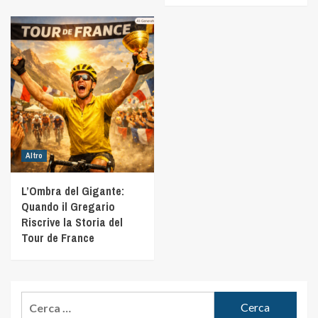
Altro
L’Ombra del Gigante:
Quando il Gregario
Riscrive la Storia del
Tour de France