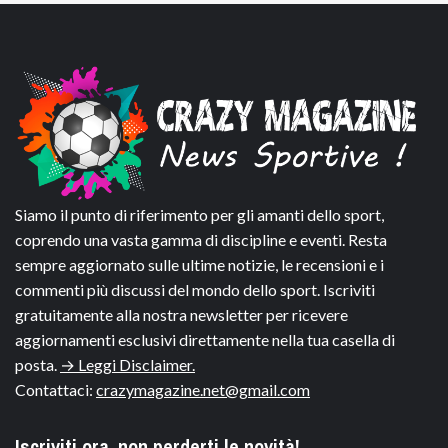
Siamo il punto di riferimento per gli amanti dello sport,
coprendo una vasta gamma di discipline e eventi. Resta
sempre aggiornato sulle ultime notizie, le recensioni e i
commenti più discussi del mondo dello sport. Iscriviti
gratuitamente alla nostra newsletter per ricevere
aggiornamenti esclusivi direttamente nella tua casella di
posta.
→ Leggi Disclaimer.
Contattaci:
crazymagazine.net@gmail.com
Iscriviti ora, non perderti le novità!