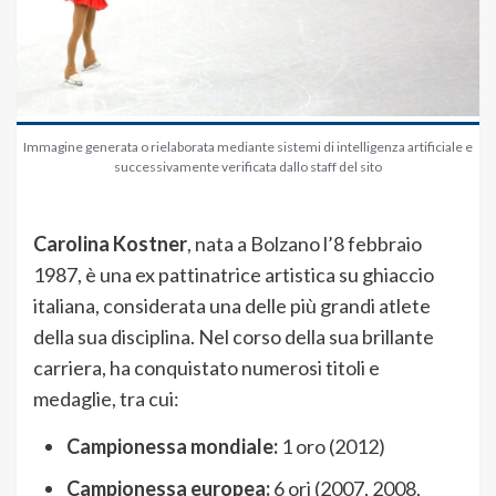
Immagine generata o rielaborata mediante sistemi di intelligenza artificiale e
successivamente verificata dallo staff del sito
Carolina Kostner
, nata a Bolzano l’8 febbraio
1987, è una ex pattinatrice artistica su ghiaccio
italiana, considerata una delle più grandi atlete
della sua disciplina. Nel corso della sua brillante
carriera, ha conquistato numerosi titoli e
medaglie, tra cui:
Campionessa mondiale:
1 oro (2012)
Campionessa europea:
6 ori (2007, 2008,