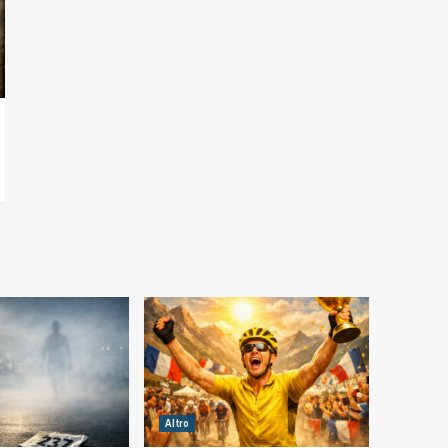
Altro