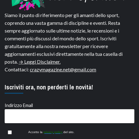
Siamo il punto di riferimento per gli amanti dello sport,
coprendo una vasta gamma di discipline e eventi. Resta
sempre aggiornato sulle ultime notizie, le recensioni e i
commenti più discussi del mondo dello sport. Iscriviti
gratuitamente alla nostra newsletter per ricevere
aggiornamenti esclusivi direttamente nella tua casella di
posta.
→ Leggi Disclaimer.
Contattaci:
crazymagazine.net@gmail.com
Iscriviti ora, non perderti le novità!
Indirizzo Email
Accetto la
privacy policy
del sito.