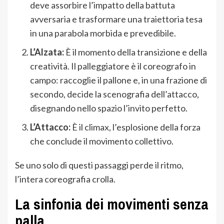
deve assorbire l’impatto della battuta
avversaria e trasformare una traiettoria tesa
in una parabola morbida e prevedibile.
L’Alzata:
È il momento della transizione e della
creatività. Il palleggiatore è il coreografo in
campo: raccoglie il pallone e, in una frazione di
secondo, decide la scenografia dell’attacco,
disegnando nello spazio l’invito perfetto.
L’Attacco:
È il climax, l’esplosione della forza
che conclude il movimento collettivo.
Se uno solo di questi passaggi perde il ritmo,
l’intera coreografia crolla.
La sinfonia dei movimenti senza
palla