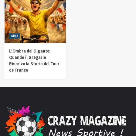
Altro
L’Ombra del Gigante:
Quando il Gregario
Riscrive la Storia del Tour
de France