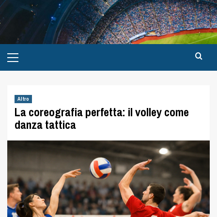
Altro
La coreografia perfetta: il volley come
danza tattica