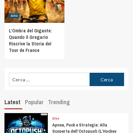
Altro
L’Ombra del Gigante:
Quando il Gregario
Riscrive la Storia del
Tour de France
Latest
Popular
Trending
Altro
Apnea, Puck e Strategia: Alla
Scoperta dell’Octopush (L’Hockey