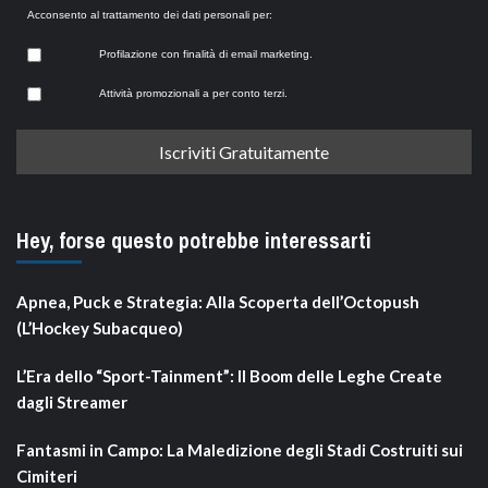
Acconsento al trattamento dei dati personali per:
Profilazione con finalità di email marketing.
Attività promozionali a per conto terzi.
Hey, forse questo potrebbe interessarti
Apnea, Puck e Strategia: Alla Scoperta dell’Octopush
(L’Hockey Subacqueo)
L’Era dello “Sport-Tainment”: Il Boom delle Leghe Create
dagli Streamer
Fantasmi in Campo: La Maledizione degli Stadi Costruiti sui
Cimiteri