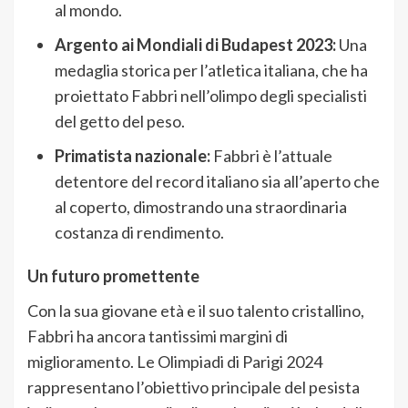
al mondo.
Argento ai Mondiali di Budapest 2023:
Una
medaglia storica per l’atletica italiana, che ha
proiettato Fabbri nell’olimpo degli specialisti
del getto del peso.
Primatista nazionale:
Fabbri è l’attuale
detentore del record italiano sia all’aperto che
al coperto, dimostrando una straordinaria
costanza di rendimento.
Un futuro promettente
Con la sua giovane età e il suo talento cristallino,
Fabbri ha ancora tantissimi margini di
miglioramento. Le Olimpiadi di Parigi 2024
rappresentano l’obiettivo principale del pesista