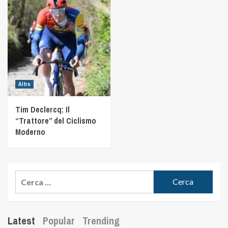
Altro
Tim Declercq: Il
“Trattore” del Ciclismo
Moderno
Latest
Popular
Trending