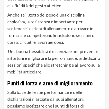
e la fluidità del gesto atletico.
Anche se il getto del peso è una disciplina
esplosiva, la resistenza è importante per
sostenere i carichi di allenamento e arrivare in
forma alle competizioni. Si includono sessioni di
corsa, circuiti e lavori aerobici.
Una buona flessibilità è essenziale per prevenire
infortuni e migliorare la performance. Si dedicano
sessioni specifiche allo stretching e al lavoro sulla
mobilità articolare.
Punti di forza e aree di miglioramento
Sulla base delle sue performance e delle
dichiarazioni rilasciate dai suoi allenatori,
possiamo ipotizzare che i punti di forza di