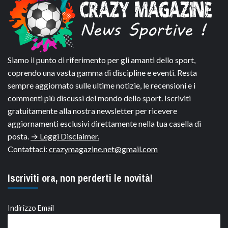
Siamo il punto di riferimento per gli amanti dello sport,
coprendo una vasta gamma di discipline e eventi. Resta
sempre aggiornato sulle ultime notizie, le recensioni e i
commenti più discussi del mondo dello sport. Iscriviti
gratuitamente alla nostra newsletter per ricevere
aggiornamenti esclusivi direttamente nella tua casella di
posta.
→ Leggi Disclaimer.
Contattaci:
crazymagazine.net@gmail.com
Iscriviti ora, non perderti le novità!
Indirizzo Email