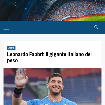
Altro
Leonardo Fabbri: Il gigante italiano del
peso