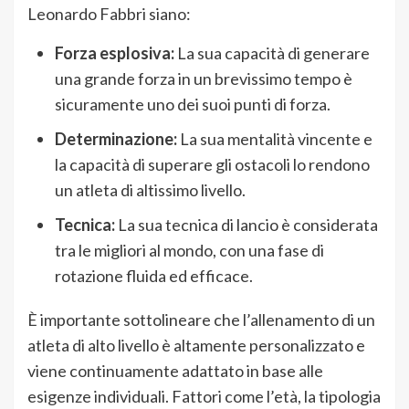
Leonardo Fabbri siano:
Forza esplosiva:
La sua capacità di generare
una grande forza in un brevissimo tempo è
sicuramente uno dei suoi punti di forza.
Determinazione:
La sua mentalità vincente e
la capacità di superare gli ostacoli lo rendono
un atleta di altissimo livello.
Tecnica:
La sua tecnica di lancio è considerata
tra le migliori al mondo, con una fase di
rotazione fluida ed efficace.
È importante sottolineare che l’allenamento di un
atleta di alto livello è altamente personalizzato e
viene continuamente adattato in base alle
esigenze individuali. Fattori come l’età, la tipologia