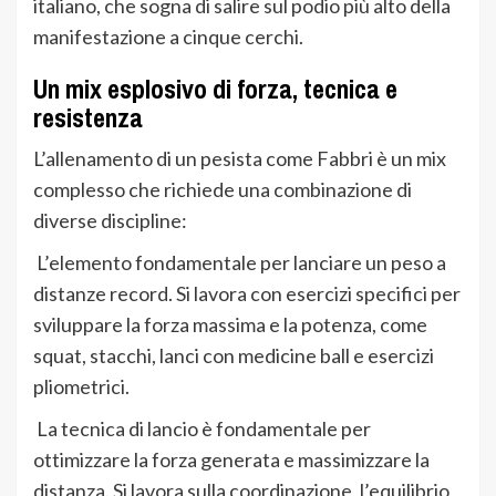
italiano, che sogna di salire sul podio più alto della
manifestazione a cinque cerchi.
Un mix esplosivo di forza, tecnica e
resistenza
L’allenamento di un pesista come Fabbri è un mix
complesso che richiede una combinazione di
diverse discipline:
L’elemento fondamentale per lanciare un peso a
distanze record. Si lavora con esercizi specifici per
sviluppare la forza massima e la potenza, come
squat, stacchi, lanci con medicine ball e esercizi
pliometrici.
La tecnica di lancio è fondamentale per
ottimizzare la forza generata e massimizzare la
distanza. Si lavora sulla coordinazione, l’equilibrio