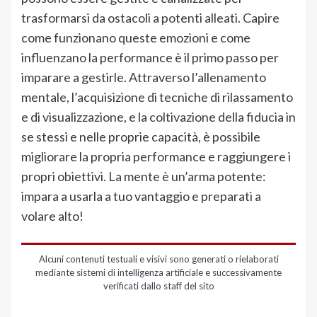
trasformarsi da ostacoli a potenti alleati. Capire
come funzionano queste emozioni e come
influenzano la performance è il primo passo per
imparare a gestirle. Attraverso l’allenamento
mentale, l’acquisizione di tecniche di rilassamento
e di visualizzazione, e la coltivazione della fiducia in
se stessi e nelle proprie capacità, è possibile
migliorare la propria performance e raggiungere i
propri obiettivi. La mente è un’arma potente:
impara a usarla a tuo vantaggio e preparati a
volare alto!
Alcuni contenuti testuali e visivi sono generati o rielaborati
mediante sistemi di intelligenza artificiale e successivamente
verificati dallo staff del sito