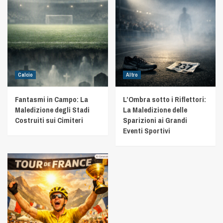
Calcio
Altro
Fantasmi in Campo: La
L’Ombra sotto i Riflettori:
Maledizione degli Stadi
La Maledizione delle
Costruiti sui Cimiteri
Sparizioni ai Grandi
Eventi Sportivi