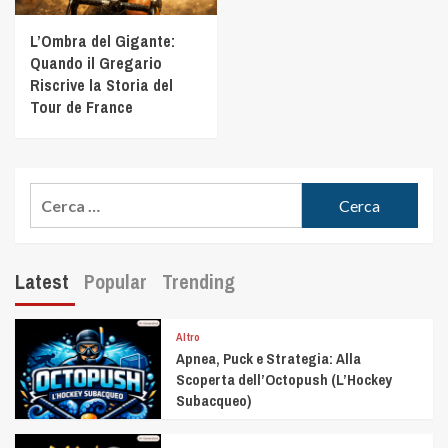
L’Ombra del Gigante:
Quando il Gregario
Riscrive la Storia del
Tour de France
Latest
Popular
Trending
Altro
Apnea, Puck e Strategia: Alla
Scoperta dell’Octopush (L’Hockey
Subacqueo)