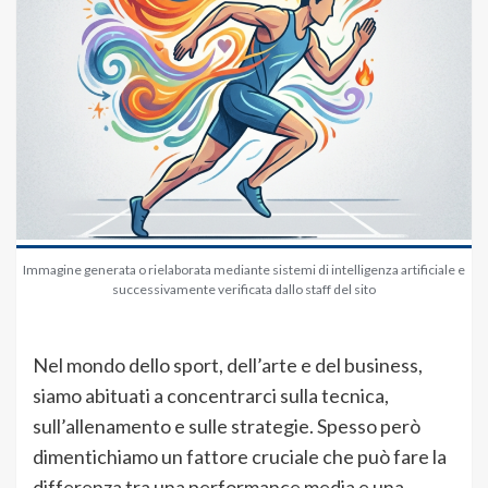
Immagine generata o rielaborata mediante sistemi di intelligenza artificiale e
successivamente verificata dallo staff del sito
Nel mondo dello sport, dell’arte e del business,
siamo abituati a concentrarci sulla tecnica,
sull’allenamento e sulle strategie. Spesso però
dimentichiamo un fattore cruciale che può fare la
differenza tra una performance media e una