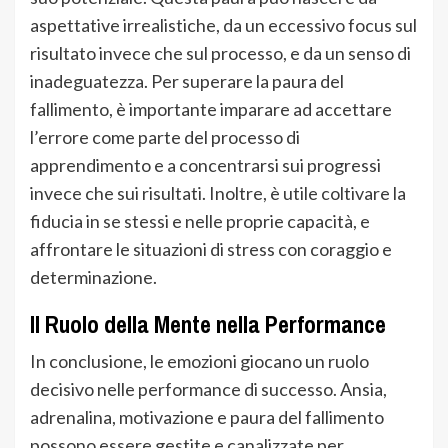
aspettative irrealistiche, da un eccessivo focus sul
risultato invece che sul processo, e da un senso di
inadeguatezza. Per superare la paura del
fallimento, è importante imparare ad accettare
l’errore come parte del processo di
apprendimento e a concentrarsi sui progressi
invece che sui risultati. Inoltre, è utile coltivare la
fiducia in se stessi e nelle proprie capacità, e
affrontare le situazioni di stress con coraggio e
determinazione.
Il Ruolo della Mente nella Performance
In conclusione, le emozioni giocano un ruolo
decisivo nelle performance di successo. Ansia,
adrenalina, motivazione e paura del fallimento
possono essere gestite e canalizzate per