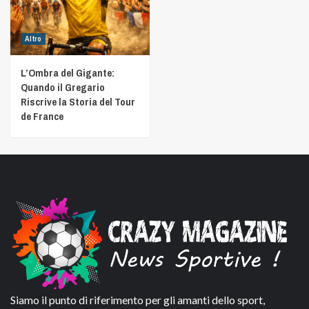
Altro
L’Ombra del Gigante:
Quando il Gregario
Riscrive la Storia del Tour
de France
Siamo il punto di riferimento per gli amanti dello sport,