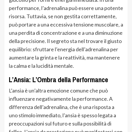
performance, l’adrenalina può essere una potente
risorsa. Tuttavia, se non gestita correttamente,
può portare a una eccessiva tensione muscolare, a
una perdita di concentrazione e a una diminuzione
della precisione. Il segreto sta nel trovare il giusto
equilibrio: sfruttare l’energia dell’adrenalina per
aumentare la grinta e la reattività, ma mantenere
la calma e la lucidità mentale.
L’Ansia: L’Ombra della Performance
L’ansia è un’altra emozione comune che può
influenzare negativamente la performance. A
differenza dell’adrenalina, che è una risposta a
uno stimolo immediato, l’ansia è spesso legata a
preoccupazioni sul futuro e sulla possibilità di
fallire. L’ansia da prestazione può manifestarsi con