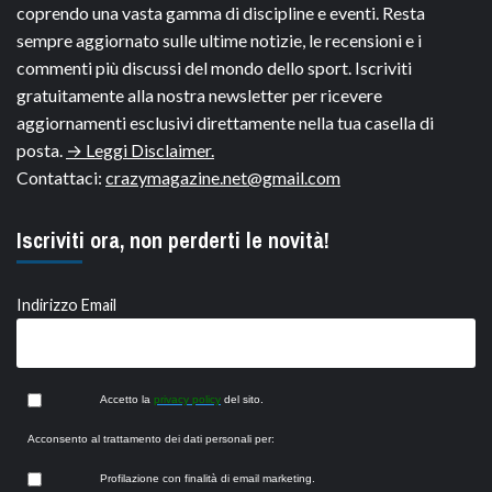
coprendo una vasta gamma di discipline e eventi. Resta
sempre aggiornato sulle ultime notizie, le recensioni e i
commenti più discussi del mondo dello sport. Iscriviti
gratuitamente alla nostra newsletter per ricevere
aggiornamenti esclusivi direttamente nella tua casella di
posta.
→ Leggi Disclaimer.
Contattaci:
crazymagazine.net@gmail.com
Iscriviti ora, non perderti le novità!
Indirizzo Email
Accetto la
privacy policy
del sito.
Acconsento al trattamento dei dati personali per:
Profilazione con finalità di email marketing.