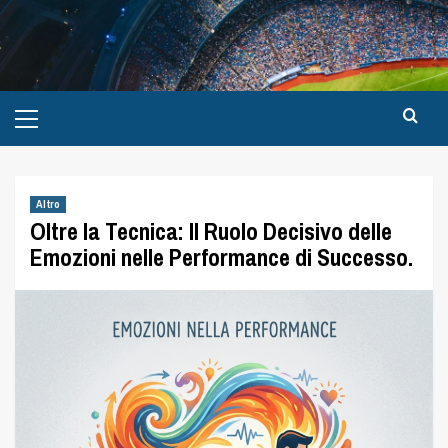
Altro
Oltre la Tecnica: Il Ruolo Decisivo delle
Emozioni nelle Performance di Successo.