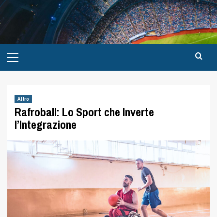
Altro
Rafroball: Lo Sport che Inverte
l’Integrazione