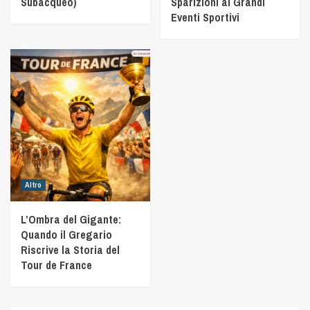
Subacqueo)
Sparizioni ai Grandi
Eventi Sportivi
Altro
L’Ombra del Gigante:
Quando il Gregario
Riscrive la Storia del
Tour de France