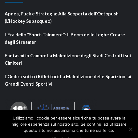
Apnea, Puck e Strategia: Alla Scoperta dell’Octopush
(L’Hockey Subacqueo)
L’Era dello “Sport-Tainment”: Il Boom delle Leghe Create
dagli Streamer
Fantasmi in Campo: La Maledizione degli Stadi Costruiti sui
Cimiteri
L’Ombra sotto i Riflettori: La Maledizione delle Sparizioni ai
Grandi Eventi Sportivi
Utilizziamo i cookie per essere sicuri che tu possa avere la
migliore esperienza sul nostro sito. Se continui ad utilizzare
questo sito noi assumiamo che tu ne sia felice.