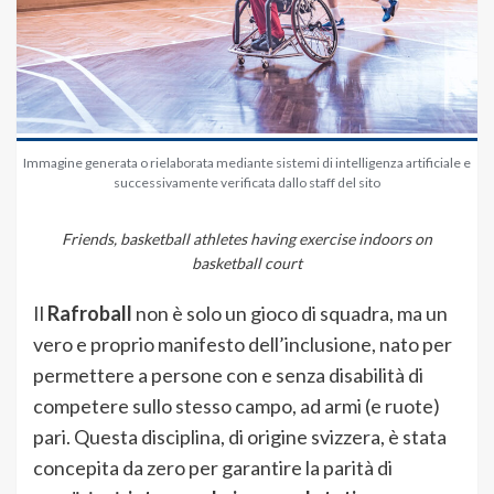
Immagine generata o rielaborata mediante sistemi di intelligenza artificiale e
successivamente verificata dallo staff del sito
Friends, basketball athletes having exercise indoors on
basketball court
Il
Rafroball
non è solo un gioco di squadra, ma un
vero e proprio manifesto dell’inclusione, nato per
permettere a persone con e senza disabilità di
competere sullo stesso campo, ad armi (e ruote)
pari. Questa disciplina, di origine svizzera, è stata
concepita da zero per garantire la parità di