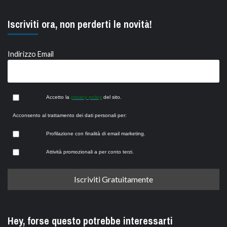
Iscriviti ora, non perderti le novità!
Indirizzo Email
Accetto la
privacy policy
del sito.
Acconsento al trattamento dei dati personali per:
Profilazione con finalità di email marketing.
Attività promozionali a per conto terzi.
Hey, forse questo potrebbe interessarti