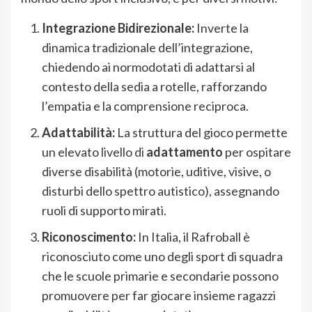
Integrazione Bidirezionale:
Inverte la
dinamica tradizionale dell’integrazione,
chiedendo ai normodotati di adattarsi al
contesto della sedia a rotelle, rafforzando
l’empatia e la comprensione reciproca.
Adattabilità:
La struttura del gioco permette
un elevato livello di
adattamento
per ospitare
diverse disabilità (motorie, uditive, visive, o
disturbi dello spettro autistico), assegnando
ruoli di supporto mirati.
Riconoscimento:
In Italia, il Rafroball è
riconosciuto come uno degli sport di squadra
che le scuole primarie e secondarie possono
promuovere per far giocare insieme ragazzi