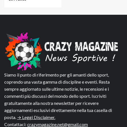
Siamo il punto di riferimento per gli amanti dello sport,
coprendo una vasta gamma di discipline e eventi. Resta
sempre aggiornato sulle ultime notizie, le recensioni e i
commenti più discussi del mondo dello sport. Iscriviti
gratuitamente alla nostra newsletter per ricevere
aggiornamenti esclusivi direttamente nella tua casella di
posta.
→ Leggi Disclaimer.
Contattaci:
crazymagazine.net@gmail.com