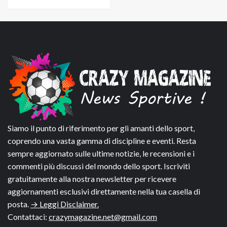
Siamo il punto di riferimento per gli amanti dello sport,
coprendo una vasta gamma di discipline e eventi. Resta
sempre aggiornato sulle ultime notizie, le recensioni e i
commenti più discussi del mondo dello sport. Iscriviti
gratuitamente alla nostra newsletter per ricevere
aggiornamenti esclusivi direttamente nella tua casella di
posta.
→ Leggi Disclaimer.
Contattaci:
crazymagazine.net@gmail.com