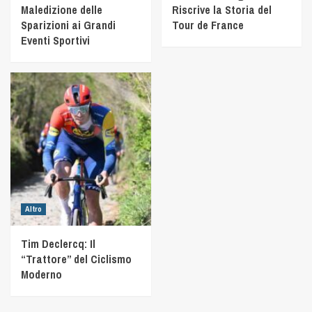
Maledizione delle
Riscrive la Storia del
Sparizioni ai Grandi
Tour de France
Eventi Sportivi
Altro
Tim Declercq: Il
“Trattore” del Ciclismo
Moderno