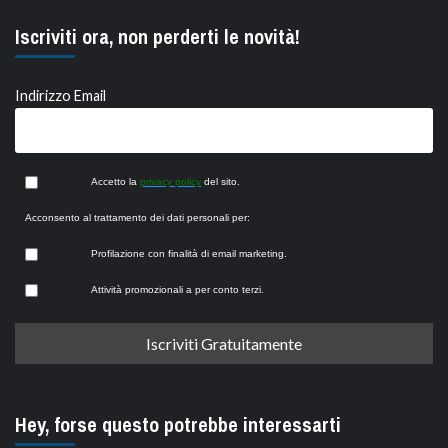
Iscriviti ora, non perderti le novità!
Indirizzo Email
Accetto la
privacy policy
del sito.
Acconsento al trattamento dei dati personali per:
Profilazione con finalità di email marketing.
Attività promozionali a per conto terzi.
Hey, forse questo potrebbe interessarti