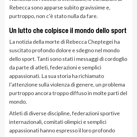
Rebecca sono apparse subito gravissime e,
purtroppo, non c’è stato nulla da fare.
Un lutto che colpisce il mondo dello sport
La notizia della morte di Rebecca Cheptegei ha
suscitato profondo dolore e sdegno nel mondo
dello sport. Tanti sono stati i messaggi di cordoglio
da parte di atleti, federazioni e semplici
appassionati. La sua storia ha richiamato
l’attenzione sulla violenza di genere, un problema
purtroppo ancora troppo diffuso in molte parti del
mondo.
Atleti di diverse discipline, federazioni sportive
internazionali, comitati olimpici e semplici
appassionati hanno espresso il loro profondo