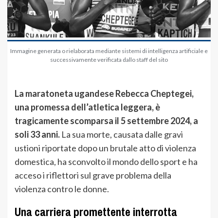
Immagine generata o rielaborata mediante sistemi di intelligenza artificiale e
successivamente verificata dallo staff del sito
La maratoneta ugandese Rebecca Cheptegei,
una promessa dell’atletica leggera, è
tragicamente scomparsa il 5 settembre 2024, a
soli 33 anni.
La sua morte, causata dalle gravi
ustioni riportate dopo un brutale atto di violenza
domestica, ha sconvolto il mondo dello sport e ha
acceso i riflettori sul grave problema della
violenza contro le donne.
Una carriera promettente interrotta