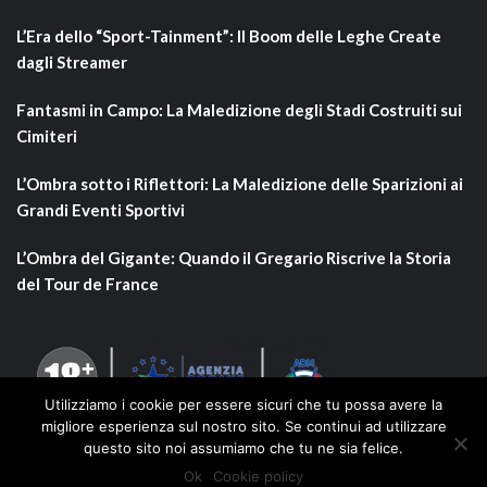
L’Era dello “Sport-Tainment”: Il Boom delle Leghe Create
dagli Streamer
Fantasmi in Campo: La Maledizione degli Stadi Costruiti sui
Cimiteri
L’Ombra sotto i Riflettori: La Maledizione delle Sparizioni ai
Grandi Eventi Sportivi
L’Ombra del Gigante: Quando il Gregario Riscrive la Storia
del Tour de France
Utilizziamo i cookie per essere sicuri che tu possa avere la
migliore esperienza sul nostro sito. Se continui ad utilizzare
questo sito noi assumiamo che tu ne sia felice.
Ok
Cookie policy