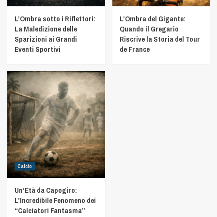
L’Ombra sotto i Riflettori:
L’Ombra del Gigante:
La Maledizione delle
Quando il Gregario
Sparizioni ai Grandi
Riscrive la Storia del Tour
Eventi Sportivi
de France
Calcio
Un’Età da Capogiro:
L’Incredibile Fenomeno dei
“Calciatori Fantasma”