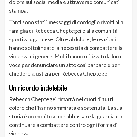
dolore sui social media e attraverso comunicati
stampa.
Tanti sono stati i messaggi di cordoglio rivolti alla
famiglia di Rebecca Cheptegei e alla comunità
sportiva ugandese. Oltre al dolore, le reazioni
hanno sottolineato la necessità di combattere la
violenza di genere. Molti hanno utilizzato la loro
voce per denunciare un atto così barbaro e per
chiedere giustizia per Rebecca Cheptegei.
Un ricordo indelebile
Rebecca Cheptegei rimarrà nei cuori di tutti
coloro che l’hanno ammirata e sostenuta. La sua
storia è un monito a non abbassare la guardia e a
continuare a combattere contro ogni forma di
violenza.