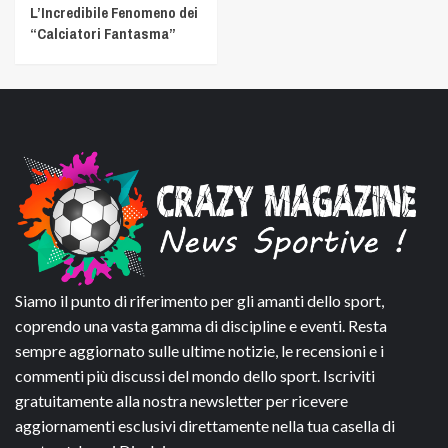
L’Incredibile Fenomeno dei
“Calciatori Fantasma”
Siamo il punto di riferimento per gli amanti dello sport,
coprendo una vasta gamma di discipline e eventi. Resta
sempre aggiornato sulle ultime notizie, le recensioni e i
commenti più discussi del mondo dello sport. Iscriviti
gratuitamente alla nostra newsletter per ricevere
aggiornamenti esclusivi direttamente nella tua casella di