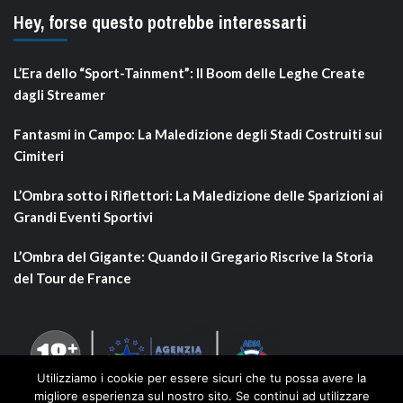
Hey, forse questo potrebbe interessarti
L’Era dello “Sport-Tainment”: Il Boom delle Leghe Create
dagli Streamer
Fantasmi in Campo: La Maledizione degli Stadi Costruiti sui
Cimiteri
L’Ombra sotto i Riflettori: La Maledizione delle Sparizioni ai
Grandi Eventi Sportivi
L’Ombra del Gigante: Quando il Gregario Riscrive la Storia
del Tour de France
Utilizziamo i cookie per essere sicuri che tu possa avere la
migliore esperienza sul nostro sito. Se continui ad utilizzare