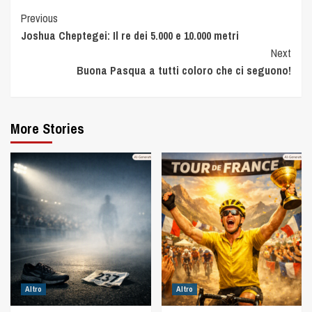
Previous
Joshua Cheptegei: Il re dei 5.000 e 10.000 metri
Next
Buona Pasqua a tutti coloro che ci seguono!
More Stories
Altro
Altro