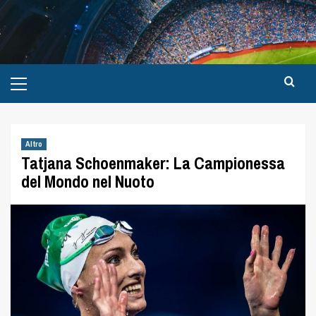
Altro
Tatjana Schoenmaker: La Campionessa
del Mondo nel Nuoto