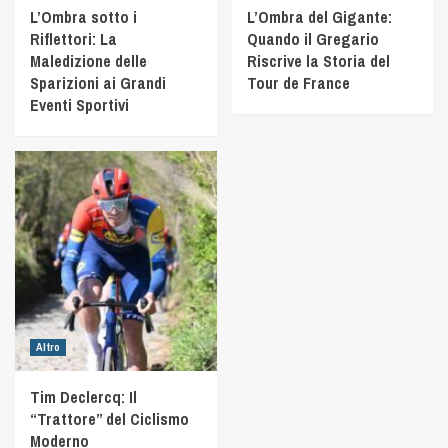
L’Ombra sotto i
L’Ombra del Gigante:
Riflettori: La
Quando il Gregario
Maledizione delle
Riscrive la Storia del
Sparizioni ai Grandi
Tour de France
Eventi Sportivi
Altro
Tim Declercq: Il
“Trattore” del Ciclismo
Moderno