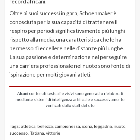
record africani.
Oltre ai suoi successi in gara, Schoenmaker è
conosciuta per la sua capacità di trattenere il
respiro per periodi significativamente più lunghi
rispetto alla media, una caratteristica che le ha
permesso di eccellere nelle distanze più lunghe.
La sua passione e determinazione nel perseguire
una carriera professionale nel nuoto sono fonte di
ispirazione per molti giovani atleti.
Alcuni contenuti testuali e visivi sono generati o rielaborati
mediante sistemi di intelligenza artificiale e successivamente
verificati dallo staff del sito
Tags:
atletica
,
bellezza
,
campionessa
,
icona
,
leggadria
,
nuoto
,
successo
,
Tatiana
,
vittorie