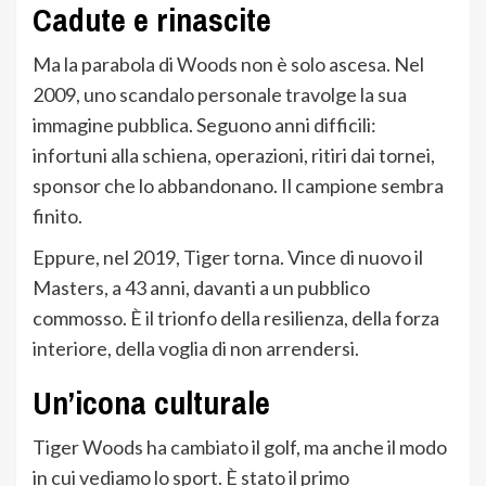
Cadute e rinascite
Ma la parabola di Woods non è solo ascesa. Nel
2009, uno scandalo personale travolge la sua
immagine pubblica. Seguono anni difficili:
infortuni alla schiena, operazioni, ritiri dai tornei,
sponsor che lo abbandonano. Il campione sembra
finito.
Eppure, nel 2019, Tiger torna. Vince di nuovo il
Masters, a 43 anni, davanti a un pubblico
commosso. È il trionfo della resilienza, della forza
interiore, della voglia di non arrendersi.
Un’icona culturale
Tiger Woods ha cambiato il golf, ma anche il modo
in cui vediamo lo sport. È stato il primo