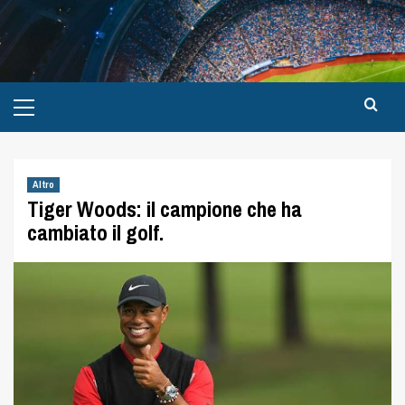
Altro
Tiger Woods: il campione che ha
cambiato il golf.