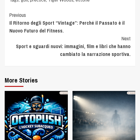
Previous
Il Ritorno degli Sport “Vintage”: Perché il Passato è il
Nuovo Futuro del Fitness.
Next
Sport e sguardi nuovi: immagini, film e libri che hanno
cambiato la narrazione sportiva.
More Stories