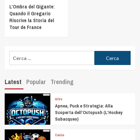
L’Ombra del Gigante:
Quando il Gregario
Riscrive la Storia del
Tour de France
Latest
Popular
Trending
Altro
Apnea, Puck e Strategia: Alla
Scoperta dell’Octopush (L’Hockey
Subacqueo)
Calcio