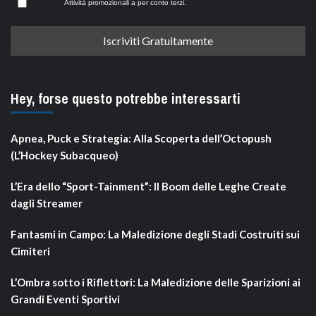
Attività promozionali a per conto terzi.
Hey, forse questo potrebbe interessarti
Apnea, Puck e Strategia: Alla Scoperta dell’Octopush
(L’Hockey Subacqueo)
L’Era dello “Sport-Tainment”: Il Boom delle Leghe Create
dagli Streamer
Fantasmi in Campo: La Maledizione degli Stadi Costruiti sui
Cimiteri
L’Ombra sotto i Riflettori: La Maledizione delle Sparizioni ai
Grandi Eventi Sportivi