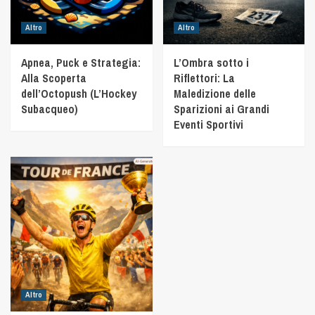
Altro
Altro
Apnea, Puck e Strategia:
L’Ombra sotto i
Alla Scoperta
Riflettori: La
dell’Octopush (L’Hockey
Maledizione delle
Subacqueo)
Sparizioni ai Grandi
Eventi Sportivi
Altro