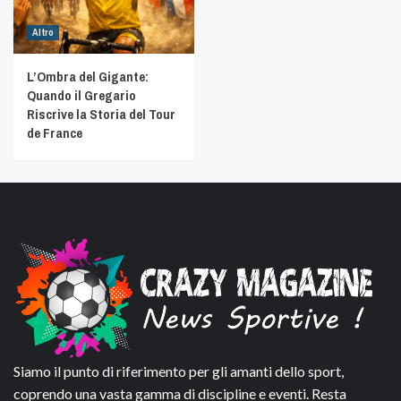
Altro
L’Ombra del Gigante:
Quando il Gregario
Riscrive la Storia del Tour
de France
Siamo il punto di riferimento per gli amanti dello sport,
coprendo una vasta gamma di discipline e eventi. Resta