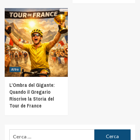
Altro
L’Ombra del Gigante:
Quando il Gregario
Riscrive la Storia del
Tour de France