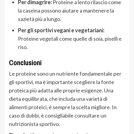
Per dimagrire:
Proteine a lento rilascio come
la caseina possono aiutare a mantenere la
sazietà più a lungo.
Per gli sportivi vegani e vegetariani:
Proteine vegetali come quelle di soia, piselli e
riso.
Conclusioni
Le proteine sono un nutriente fondamentale per
gli sportivi, ma è importante scegliere la fonte
proteica più adatta alle proprie esigenze. Una
dieta equilibrata, che includa una varietà di
alimenti proteici, è sempre la scelta migliore. In
caso di dubbi, è consigliabile consultare un
nutrizionista sportivo.