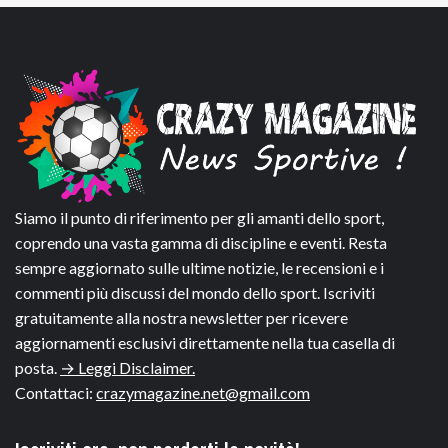
Siamo il punto di riferimento per gli amanti dello sport,
coprendo una vasta gamma di discipline e eventi. Resta
sempre aggiornato sulle ultime notizie, le recensioni e i
commenti più discussi del mondo dello sport. Iscriviti
gratuitamente alla nostra newsletter per ricevere
aggiornamenti esclusivi direttamente nella tua casella di
posta.
→ Leggi Disclaimer.
Contattaci:
crazymagazine.net@gmail.com