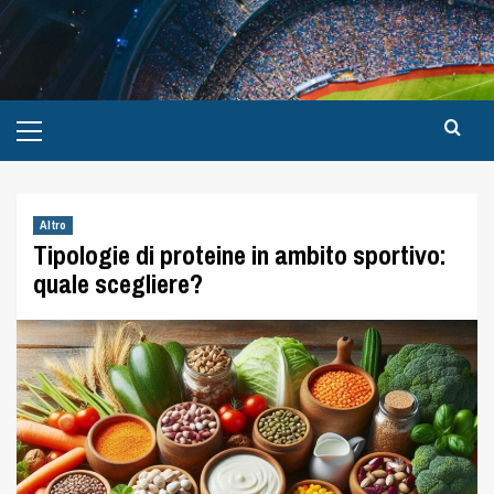
Altro
Tipologie di proteine in ambito sportivo:
quale scegliere?