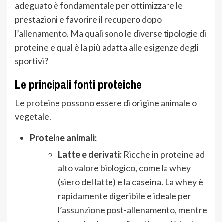
adeguato è fondamentale per ottimizzare le
prestazioni e favorire il recupero dopo
l’allenamento. Ma quali sono le diverse tipologie di
proteine e qual è la più adatta alle esigenze degli
sportivi?
Le principali fonti proteiche
Le proteine possono essere di origine animale o
vegetale.
Proteine animali:
Latte e derivati:
Ricche in proteine ad
alto valore biologico, come la whey
(siero del latte) e la caseina. La whey è
rapidamente digeribile e ideale per
l’assunzione post-allenamento, mentre