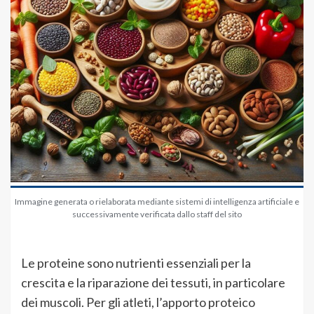
Immagine generata o rielaborata mediante sistemi di intelligenza artificiale e
successivamente verificata dallo staff del sito
Le proteine sono nutrienti essenziali per la
crescita e la riparazione dei tessuti, in particolare
dei muscoli. Per gli atleti, l’apporto proteico