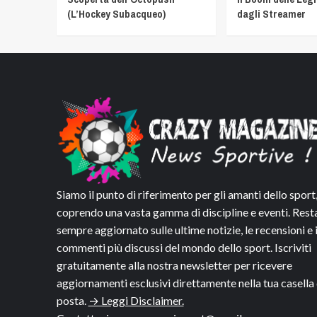
(L’Hockey Subacqueo)
dagli Streamer
Siamo il punto di riferimento per gli amanti dello sport
coprendo una vasta gamma di discipline e eventi. Rest
sempre aggiornato sulle ultime notizie, le recensioni e 
commenti più discussi del mondo dello sport. Iscriviti
gratuitamente alla nostra newsletter per ricevere
aggiornamenti esclusivi direttamente nella tua casella 
posta.
→ Leggi Disclaimer.