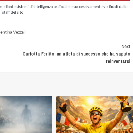
mediante sistemi di intelligenza artificiale e successivamente verificati dallo
staff del sito
entina Vezzali
Next
.
Carlotta Ferlito: un’atleta di successo che ha saputo
reinventarsi