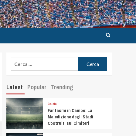
Latest
Popular
Trending
Calcio
Fantasmi in Campo: La
Maledizione degli Stadi
Costruiti sui Cimiteri