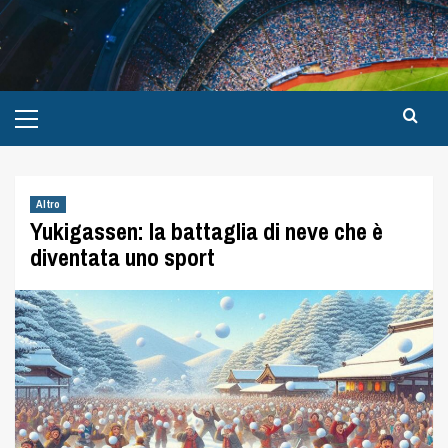
Altro
Yukigassen: la battaglia di neve che è
diventata uno sport