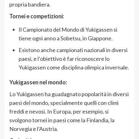
propria bandiera.
Tornei e competizioni:
Il Campionato del Mondo di Yukigassen si
tiene ogni anno a Sobetsu, in Giappone.
Esistono anche campionati nazionali in diversi
paesi, e l’obiettivo è far riconoscere lo
Yukigassen come disciplina olimpica invernale.
Yukigassen nel mondo:
Lo Yukigassen ha guadagnato popolarità in diversi
paesi del mondo, specialmente quelli con climi
freddi e nevosi. In Europa, per esempio, si
svolgono tornei in paesi come la Finlandia, la
Norvegia e l’Austria.