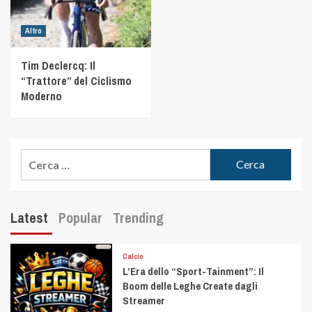
Altro
Tim Declercq: Il
“Trattore” del Ciclismo
Moderno
Latest
Popular
Trending
Calcio
L’Era dello “Sport-Tainment”: Il
Boom delle Leghe Create dagli
Streamer