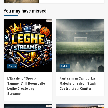
You may have missed
Calcio
Calcio
L’Era dello “Sport-
Fantasmi in Campo: La
Tainment”: Il Boom delle
Maledizione degli Stadi
Leghe Create dagli
Costruiti sui Cimiteri
Streamer