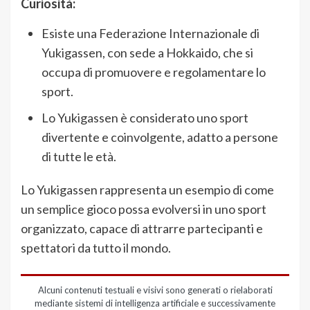
Curiosità:
Esiste una Federazione Internazionale di
Yukigassen, con sede a Hokkaido, che si
occupa di promuovere e regolamentare lo
sport.
Lo Yukigassen è considerato uno sport
divertente e coinvolgente, adatto a persone
di tutte le età.
Lo Yukigassen rappresenta un esempio di come
un semplice gioco possa evolversi in uno sport
organizzato, capace di attrarre partecipanti e
spettatori da tutto il mondo.
Alcuni contenuti testuali e visivi sono generati o rielaborati
mediante sistemi di intelligenza artificiale e successivamente