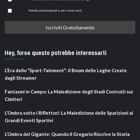
Attività promozionali a per conto terzi.
Hey, forse questo potrebbe interessarti
L’Era dello “Sport-Tainment”: Il Boom delle Leghe Create
dagli Streamer
Fantasmi in Campo: La Maledizione degli Stadi Costruiti sui
Cimiteri
L’Ombra sotto i Riflettori: La Maledizione delle Sparizioni ai
Grandi Eventi Sportivi
L’Ombra del Gigante: Quando il Gregario Riscrive la Storia