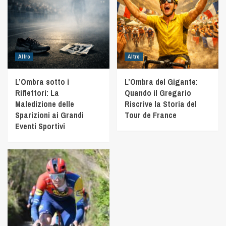
Altro
Altro
L’Ombra sotto i
L’Ombra del Gigante:
Riflettori: La
Quando il Gregario
Maledizione delle
Riscrive la Storia del
Sparizioni ai Grandi
Tour de France
Eventi Sportivi