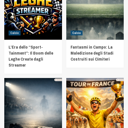
Calcio
Calcio
L’Era dello “Sport-
Fantasmi in Campo: La
Tainment”: Il Boom delle
Maledizione degli Stadi
Leghe Create dagli
Costruiti sui Cimiteri
Streamer