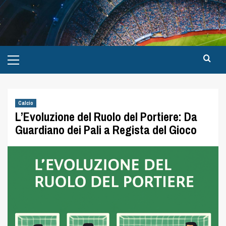
Calcio
L’Evoluzione del Ruolo del Portiere: Da
Guardiano dei Pali a Regista del Gioco