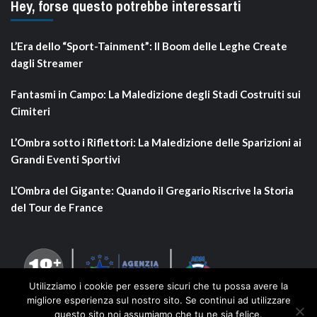
Hey, forse questo potrebbe interessarti
L’Era dello “Sport-Tainment”: Il Boom delle Leghe Create
dagli Streamer
Fantasmi in Campo: La Maledizione degli Stadi Costruiti sui
Cimiteri
L’Ombra sotto i Riflettori: La Maledizione delle Sparizioni ai
Grandi Eventi Sportivi
L’Ombra del Gigante: Quando il Gregario Riscrive la Storia
del Tour de France
Utilizziamo i cookie per essere sicuri che tu possa avere la
migliore esperienza sul nostro sito. Se continui ad utilizzare
questo sito noi assumiamo che tu ne sia felice.