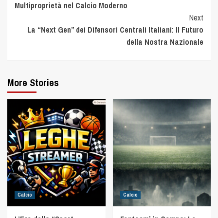
Multiproprietà nel Calcio Moderno
Next
La “Next Gen” dei Difensori Centrali Italiani: Il Futuro
della Nostra Nazionale
More Stories
Calcio
Calcio