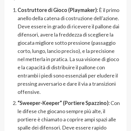
Costruttore di Gioco (Playmaker):
È il primo
anello della catena di costruzione dell’azione.
Deve essere in grado di ricevere il pallone dai
difensori, avere la freddezza di scegliere la
giocata migliore sotto pressione (passaggio
corto, lungo, lancio preciso), e la precisione
nel metterla in pratica. La sua visione di gioco
e la capacità di distribuire il pallone con
entrambi i piedi sono essenziali per eludere il
pressing avversario e dare il via a transizioni
offensive.
“Sweeper-Keeper” (Portiere Spazzino):
Con
le difese che giocano sempre più alte, il
portiere è chiamato a coprire ampi spazi alle
spalle dei difensori. Deve essere rapido