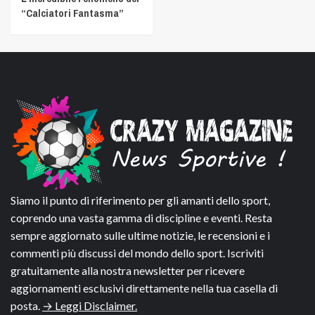
“Calciatori Fantasma”
Siamo il punto di riferimento per gli amanti dello sport,
coprendo una vasta gamma di discipline e eventi. Resta
sempre aggiornato sulle ultime notizie, le recensioni e i
commenti più discussi del mondo dello sport. Iscriviti
gratuitamente alla nostra newsletter per ricevere
aggiornamenti esclusivi direttamente nella tua casella di
posta.
→ Leggi Disclaimer.