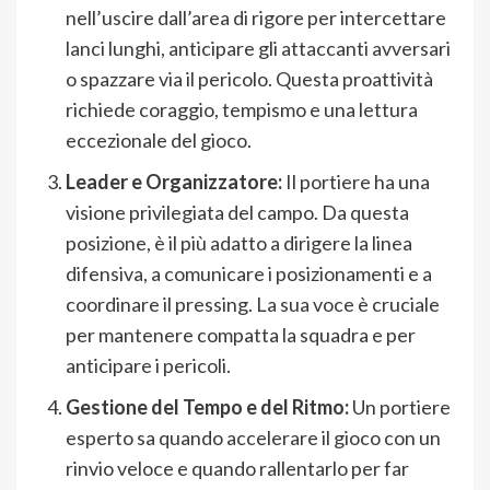
nell’uscire dall’area di rigore per intercettare
lanci lunghi, anticipare gli attaccanti avversari
o spazzare via il pericolo. Questa proattività
richiede coraggio, tempismo e una lettura
eccezionale del gioco.
Leader e Organizzatore:
Il portiere ha una
visione privilegiata del campo. Da questa
posizione, è il più adatto a dirigere la linea
difensiva, a comunicare i posizionamenti e a
coordinare il pressing. La sua voce è cruciale
per mantenere compatta la squadra e per
anticipare i pericoli.
Gestione del Tempo e del Ritmo:
Un portiere
esperto sa quando accelerare il gioco con un
rinvio veloce e quando rallentarlo per far