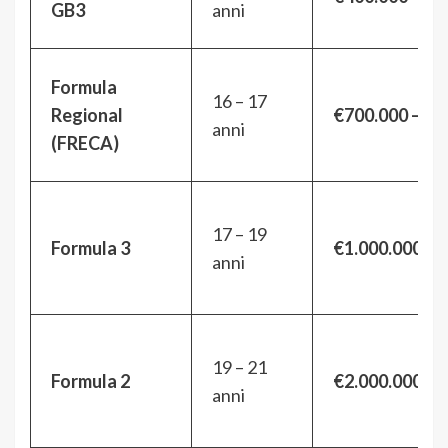
GB3
anni
Formula
16 – 17
Regional
€700.000 – €9
anni
(FRECA)
17 – 19
Formula 3
€1.000.000 – 
anni
19 – 21
Formula 2
€2.000.000 – 
anni