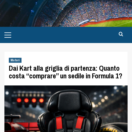
Motori
Dai Kart alla griglia di partenza: Quanto
costa “comprare” un sedile in Formula 1?