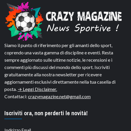
Siamo il punto di riferimento per gli amanti dello sport,
coprendo una vasta gamma di discipline e eventi. Resta
sempre aggiornato sulle ultime notizie, le recensioni e i
commenti più discussi del mondo dello sport. Iscriviti
gratuitamente alla nostra newsletter per ricevere
aggiornamenti esclusivi direttamente nella tua casella di
posta.
→ Leggi Disclaimer.
Contattaci:
crazymagazine.net@gmail.com
Iscriviti ora, non perderti le novità!
Indirizzo Email