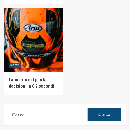
Motori
La mente del pilota:
decisioni in 0,2 secondi