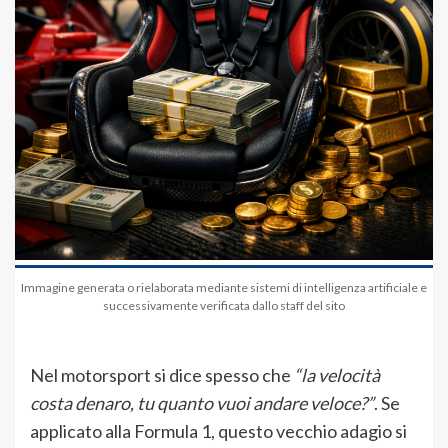
Immagine generata o rielaborata mediante sistemi di intelligenza artificiale e
successivamente verificata dallo staff del sito
Nel motorsport si dice spesso che
“la velocità
costa denaro, tu quanto vuoi andare veloce?”
. Se
applicato alla Formula 1, questo vecchio adagio si