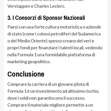
Verstappen e Charles Leclerc.
3. I Consorzi di Sponsor Nazionali
Paesi con una forte cultura motoristica o aziende
di stato (come i colossi petroliferi del Sudamerica
o del Medio Oriente) spesso creano dei veri e
propri fondi per finanziare i talenti locali, vedendo
nella Formula 1 una formidabile piattaforma di
marketing geopolitico.
Conclusione
Comprare la carriera di un giovane pilota di
Formula 1 è un investimento ad altissimo rischio,
dove i soldi non garantiscono il successo.
Comprare il materiale migliore permette a un