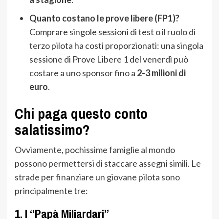
Quanto costano le prove libere (FP1)?
Comprare singole sessioni di test o il ruolo di
terzo pilota ha costi proporzionati: una singola
sessione di Prove Libere 1 del venerdì può
costare a uno sponsor fino a
2-3 milioni di
euro
.
Chi paga questo conto
salatissimo?
Ovviamente, pochissime famiglie al mondo
possono permettersi di staccare assegni simili. Le
strade per finanziare un giovane pilota sono
principalmente tre:
1. I “Papà Miliardari”