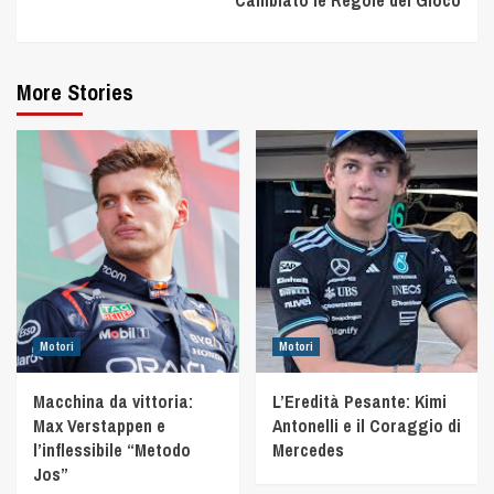
More Stories
Motori
Motori
Macchina da vittoria:
L’Eredità Pesante: Kimi
Max Verstappen e
Antonelli e il Coraggio di
l’inflessibile “Metodo
Mercedes
Jos”