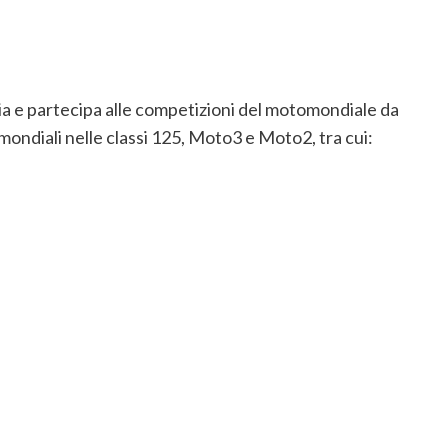
a e partecipa alle competizioni del motomondiale da
 mondiali nelle classi 125, Moto3 e Moto2, tra cui: