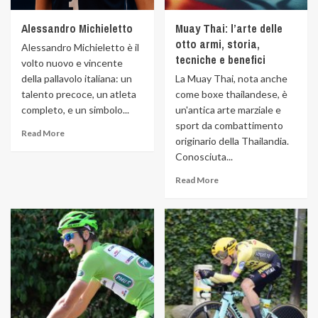
Alessandro Michieletto
Muay Thai: l’arte delle
otto armi, storia,
Alessandro Michieletto è il
tecniche e benefici
volto nuovo e vincente
della pallavolo italiana: un
La Muay Thai, nota anche
talento precoce, un atleta
come boxe thailandese, è
completo, e un simbolo...
un'antica arte marziale e
sport da combattimento
Read More
originario della Thailandia.
Conosciuta...
Read More