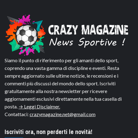
Siamo il punto di riferimento per gli amanti dello sport,
coprendo una vasta gamma di discipline e eventi. Resta
sempre aggiornato sulle ultime notizie, le recensioni e i
commenti più discussi del mondo dello sport. Iscriviti
gratuitamente alla nostra newsletter per ricevere
aggiornamenti esclusivi direttamente nella tua casella di
posta.
→ Leggi Disclaimer.
Contattaci:
crazymagazine.net@gmail.com
Iscriviti ora, non perderti le novità!