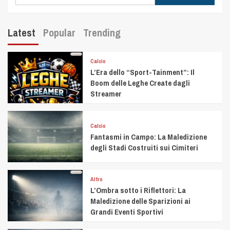
Latest
Popular
Trending
Calcio
L’Era dello “Sport-Tainment”: Il
Boom delle Leghe Create dagli
Streamer
Calcio
Fantasmi in Campo: La Maledizione
degli Stadi Costruiti sui Cimiteri
Altro
L’Ombra sotto i Riflettori: La
Maledizione delle Sparizioni ai
Grandi Eventi Sportivi