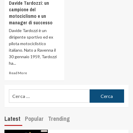
Davide Tardozzi: un
campione del
motociclismo e un
manager di successo
Davide Tardozzi è un
dirigente sportivo ed ex
pilota motociclistico
italiano. Nato a Ravenna il
30 gennaio 1959, Tardozzi
ha...
Read More
Latest
Popular
Trending