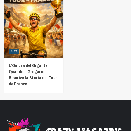
Altro
L’Ombra del Gigante:
Quando il Gregario
Riscrive la Storia del Tour
de France