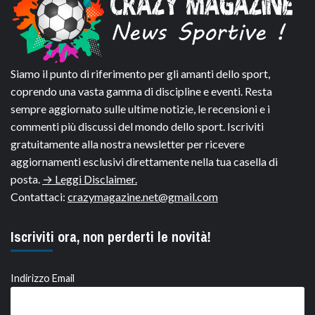
Siamo il punto di riferimento per gli amanti dello sport,
coprendo una vasta gamma di discipline e eventi. Resta
sempre aggiornato sulle ultime notizie, le recensioni e i
commenti più discussi del mondo dello sport. Iscriviti
gratuitamente alla nostra newsletter per ricevere
aggiornamenti esclusivi direttamente nella tua casella di
posta.
→ Leggi Disclaimer.
Contattaci:
crazymagazine.net@gmail.com
Iscriviti ora, non perderti le novità!
Indirizzo Email