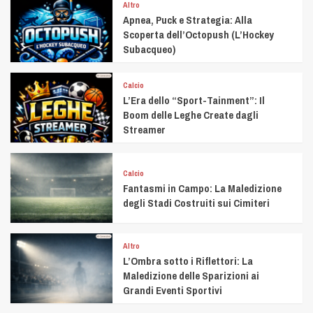
Altro
Apnea, Puck e Strategia: Alla
Scoperta dell’Octopush (L’Hockey
Subacqueo)
Calcio
L’Era dello “Sport-Tainment”: Il
Boom delle Leghe Create dagli
Streamer
Calcio
Fantasmi in Campo: La Maledizione
degli Stadi Costruiti sui Cimiteri
Altro
L’Ombra sotto i Riflettori: La
Maledizione delle Sparizioni ai
Grandi Eventi Sportivi