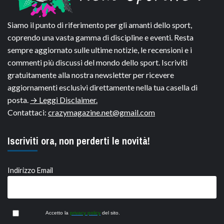
Siamo il punto di riferimento per gli amanti dello sport,
coprendo una vasta gamma di discipline e eventi. Resta
sempre aggiornato sulle ultime notizie, le recensioni e i
commenti più discussi del mondo dello sport. Iscriviti
gratuitamente alla nostra newsletter per ricevere
aggiornamenti esclusivi direttamente nella tua casella di
posta.
→ Leggi Disclaimer.
Contattaci:
crazymagazine.net@gmail.com
Iscriviti ora, non perderti le novità!
Indirizzo Email
Accetto la
privacy policy
del sito.