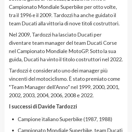
Campionato Mondiale Superbike per otto volte,
tra il 1996 e il 2009. Tardozzi ha anche guidato il
team Ducati alla vittoria di nove titoli costruttori.
Nel 2009, Tardozzi ha lasciato Ducati per
diventare team manager del team Ducati Corse
nel Campionato Mondiale MotoGP. Sotto la sua
guida, Ducati ha vinto il titolo costruttori nel 2022.
Tardozzi è considerato uno dei manager più
vincenti del motociclismo. È stato premiato come
“Team Manager dell’Anno” nel 1999, 2000, 2001,
2002, 2003, 2004, 2006, 2008 e 2022.
I successi di Davide Tardozzi
Campione italiano Superbike (1987, 1988)
Campionato Mondiale Superbike, team Ducati