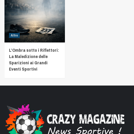
Altro
L’Ombra sotto i Riflettori:
La Maledizione delle
Sparizioni ai Grandi
Eventi Sportivi