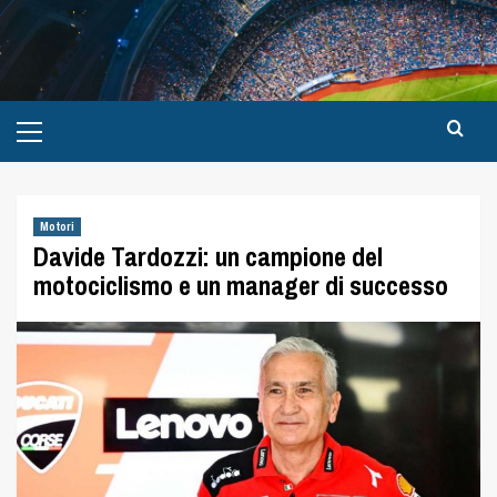
Motori
Davide Tardozzi: un campione del
motociclismo e un manager di successo