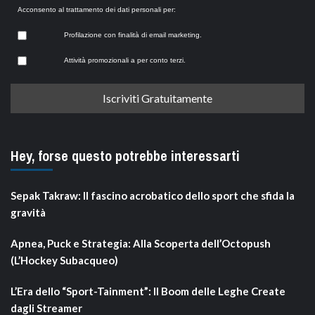
Acconsento al trattamento dei dati personali per:
Profilazione con finalità di email marketing.
Attività promozionali a per conto terzi.
Hey, forse questo potrebbe interessarti
Sepak Takraw: Il fascino acrobatico dello sport che sfida la
gravità
Apnea, Puck e Strategia: Alla Scoperta dell’Octopush
(L’Hockey Subacqueo)
L’Era dello “Sport-Tainment”: Il Boom delle Leghe Create
dagli Streamer