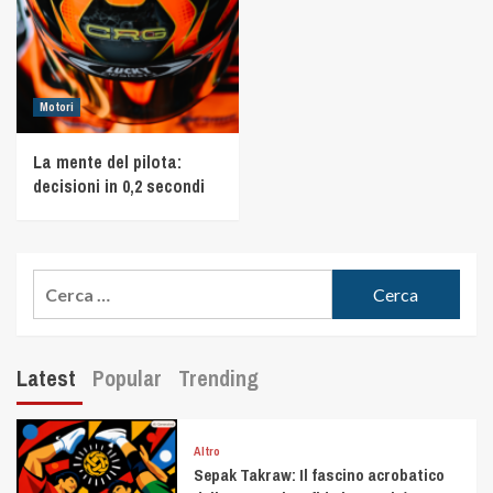
Motori
La mente del pilota:
decisioni in 0,2 secondi
Latest
Popular
Trending
Altro
Sepak Takraw: Il fascino acrobatico