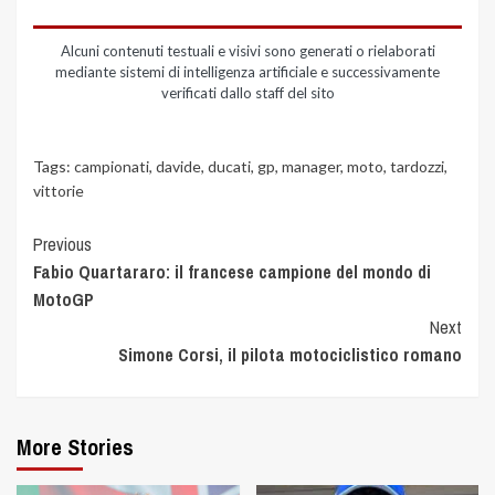
Alcuni contenuti testuali e visivi sono generati o rielaborati
mediante sistemi di intelligenza artificiale e successivamente
verificati dallo staff del sito
Tags:
campionati
,
davide
,
ducati
,
gp
,
manager
,
moto
,
tardozzi
,
vittorie
Previous
Fabio Quartararo: il francese campione del mondo di
MotoGP
Next
Simone Corsi, il pilota motociclistico romano
More Stories