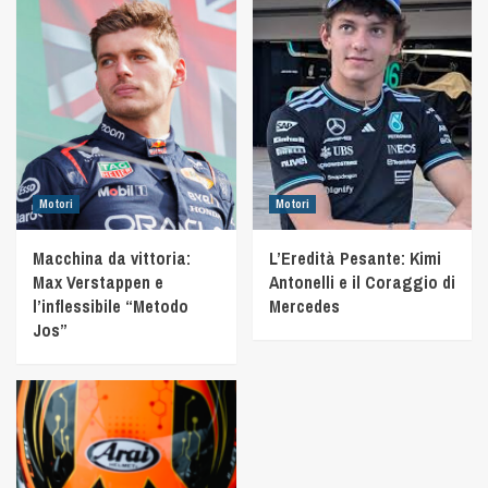
Motori
Motori
Macchina da vittoria:
L’Eredità Pesante: Kimi
Max Verstappen e
Antonelli e il Coraggio di
l’inflessibile “Metodo
Mercedes
Jos”