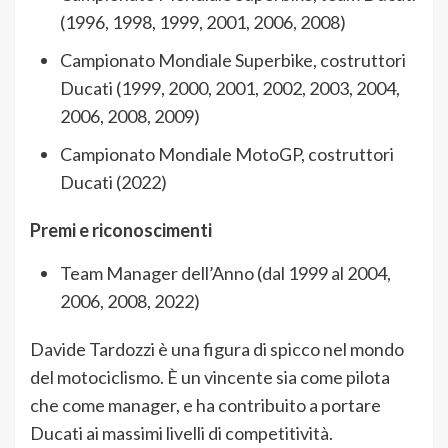
(1996, 1998, 1999, 2001, 2006, 2008)
Campionato Mondiale Superbike, costruttori
Ducati (1999, 2000, 2001, 2002, 2003, 2004,
2006, 2008, 2009)
Campionato Mondiale MotoGP, costruttori
Ducati (2022)
Premi e riconoscimenti
Team Manager dell’Anno (dal 1999 al 2004,
2006, 2008, 2022)
Davide Tardozzi è una figura di spicco nel mondo
del motociclismo. È un vincente sia come pilota
che come manager, e ha contribuito a portare
Ducati ai massimi livelli di competitività.