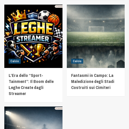
Calcio
Calcio
L’Era dello “Sport-
Fantasmi in Campo: La
Tainment”: Il Boom delle
Maledizione degli Stadi
Leghe Create dagli
Costruiti sui Cimiteri
Streamer