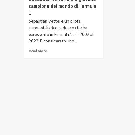
campione del mondo di Formula
1
Sebastian Vettel è un pilota
automobilistico tedesco che ha
gareggiato in Formula 1 dal 2007 al
2022. È considerato uno...
Read More