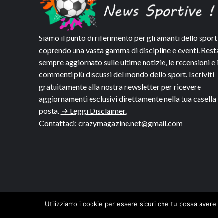
Siamo il punto di riferimento per gli amanti dello sport
coprendo una vasta gamma di discipline e eventi. Rest
sempre aggiornato sulle ultime notizie, le recensioni e 
commenti più discussi del mondo dello sport. Iscriviti
gratuitamente alla nostra newsletter per ricevere
aggiornamenti esclusivi direttamente nella tua casella 
posta.
→ Leggi Disclaimer.
Contattaci:
crazymagazine.net@gmail.com
Utilizziamo i cookie per essere sicuri che tu possa avere 