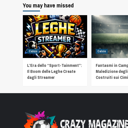
You may have missed
Calcio
Calcio
L’Era dello “Sport-Tainment”:
Fantasmi in Camp
Il Boom delle Leghe Create
Maledizione degli
dagli Streamer
Costruiti sui Cimi