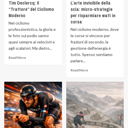
Tim Declercq: Il
L’arte invisibile della
“Trattore” del Ciclismo
scia: micro-strategie
Moderno
per risparmiare watt in
corsa
Nel ciclismo
professionistico, la gloria e
Nel ciclismo moderno, dove
le foto sul podio vanno
le corse si vincono per
quasi sempre ai velocisti e
frazioni di secondo, la
agli scalatori. Ma dietro...
gestione dell'energia è
tutto. Spesso sentiamo
Read More
parlare...
Read More