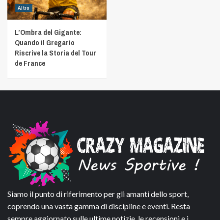
Altro
L’Ombra del Gigante:
Quando il Gregario
Riscrive la Storia del Tour
de France
Siamo il punto di riferimento per gli amanti dello sport,
coprendo una vasta gamma di discipline e eventi. Resta
sempre aggiornato sulle ultime notizie, le recensioni e i