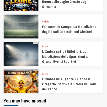
Boom delle Leghe Create dagli
Streamer
Calcio
Fantasmi in Campo: La Maledizione
degli Stadi Costruiti sui Cimiteri
Altro
L’Ombra sotto i Riflettori: La
Maledizione delle Sparizioni ai
Grandi Eventi Sportivi
Altro
L’Ombra del Gigante: Quando il
Gregario Riscrive la Storia del Tour
de France
You may have missed