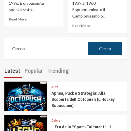
1996. È un passista
1939 al 1960.
specializzato...
Soprannominato il
Campionissimo o...
Read More
Read More
Latest
Popular
Trending
Altro
Apnea, Puck e Strategia: Alla
Scoperta dell’Octopush (L’Hockey
Subacqueo)
Calcio
L’Era dello “Sport-Tainment”: Il