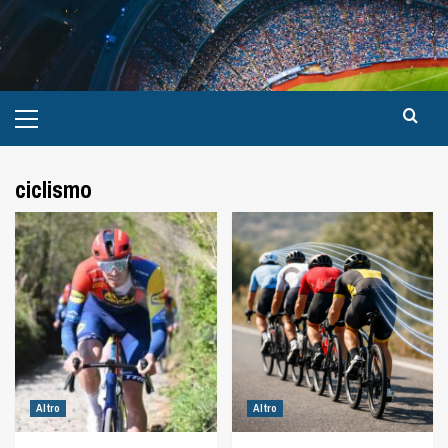
ciclismo
Altro
Altro