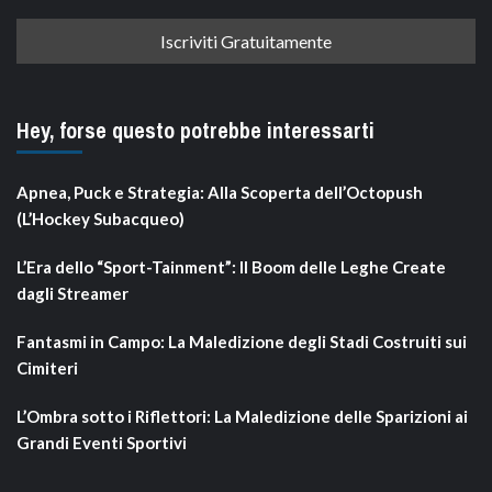
Hey, forse questo potrebbe interessarti
Apnea, Puck e Strategia: Alla Scoperta dell’Octopush
(L’Hockey Subacqueo)
L’Era dello “Sport-Tainment”: Il Boom delle Leghe Create
dagli Streamer
Fantasmi in Campo: La Maledizione degli Stadi Costruiti sui
Cimiteri
L’Ombra sotto i Riflettori: La Maledizione delle Sparizioni ai
Grandi Eventi Sportivi