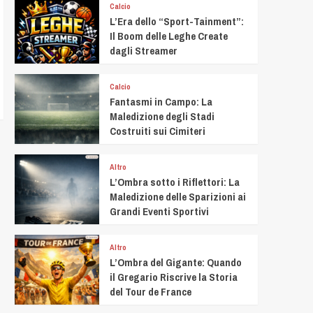
Calcio
L’Era dello “Sport-Tainment”:
Il Boom delle Leghe Create
dagli Streamer
Calcio
Fantasmi in Campo: La
Maledizione degli Stadi
Costruiti sui Cimiteri
Altro
L’Ombra sotto i Riflettori: La
Maledizione delle Sparizioni ai
Grandi Eventi Sportivi
Altro
L’Ombra del Gigante: Quando
il Gregario Riscrive la Storia
del Tour de France