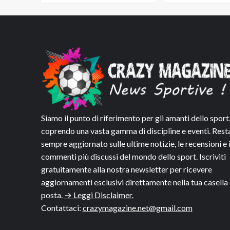
Siamo il punto di riferimento per gli amanti dello sport
coprendo una vasta gamma di discipline e eventi. Rest
sempre aggiornato sulle ultime notizie, le recensioni e 
commenti più discussi del mondo dello sport. Iscriviti
gratuitamente alla nostra newsletter per ricevere
aggiornamenti esclusivi direttamente nella tua casella 
posta.
→ Leggi Disclaimer.
Contattaci:
crazymagazine.net@gmail.com