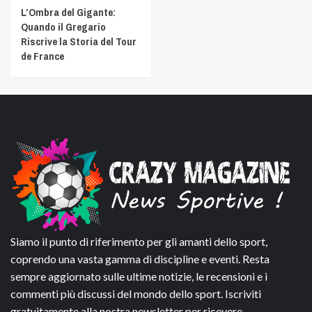
L’Ombra del Gigante:
Quando il Gregario
Riscrive la Storia del Tour
de France
Siamo il punto di riferimento per gli amanti dello sport,
coprendo una vasta gamma di discipline e eventi. Resta
sempre aggiornato sulle ultime notizie, le recensioni e i
commenti più discussi del mondo dello sport. Iscriviti
gratuitamente alla nostra newsletter per ricevere