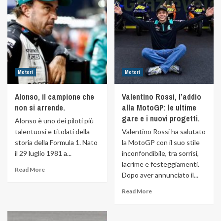
Motori
Motori
Alonso, il campione che
Valentino Rossi, l’addio
non si arrende.
alla MotoGP: le ultime
gare e i nuovi progetti.
Alonso è uno dei piloti più
talentuosi e titolati della
Valentino Rossi ha salutato
storia della Formula 1. Nato
la MotoGP con il suo stile
il 29 luglio 1981 a...
inconfondibile, tra sorrisi,
lacrime e festeggiamenti.
Read More
Dopo aver annunciato il...
Read More