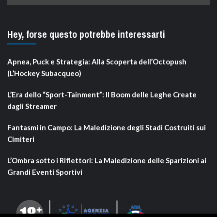
Hey, forse questo potrebbe interessarti
Apnea, Puck e Strategia: Alla Scoperta dell’Octopush
(L’Hockey Subacqueo)
L’Era dello “Sport-Tainment”: Il Boom delle Leghe Create
dagli Streamer
Fantasmi in Campo: La Maledizione degli Stadi Costruiti sui
Cimiteri
L’Ombra sotto i Riflettori: La Maledizione delle Sparizioni ai
Grandi Eventi Sportivi