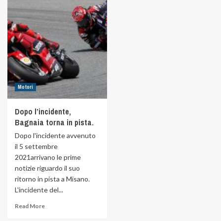
Motori
Dopo l’incidente,
Bagnaia torna in pista.
Dopo l'incidente avvenuto
il 5 settembre
2021arrivano le prime
notizie riguardo il suo
ritorno in pista a Misano.
L'incidente del...
Read More