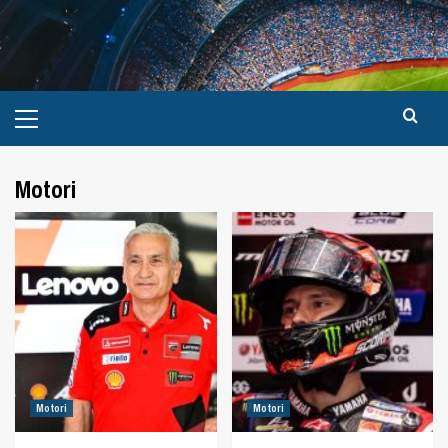
Motori
Motori
Motori